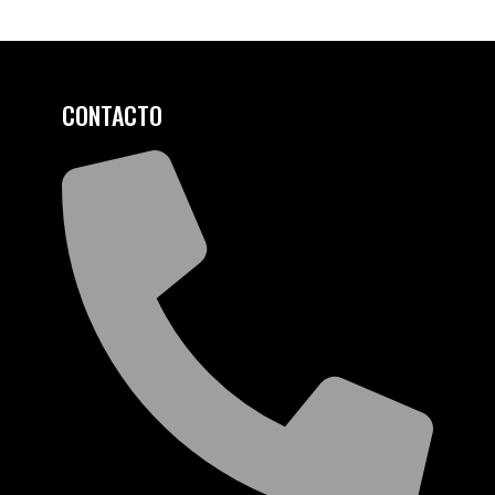
CONTACTO