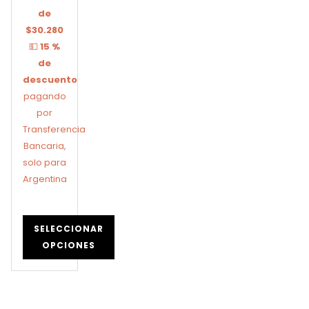
de
$30.280
💵
15 %
de
descuento
pagando
por
Transferencia
Bancaria,
solo para
Argentina
SELECCIONAR
OPCIONES