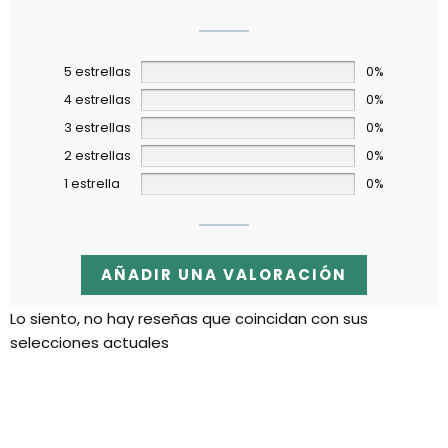
5 estrellas
0%
4 estrellas
0%
3 estrellas
0%
2 estrellas
0%
1 estrella
0%
AÑADIR UNA VALORACIÓN
Lo siento, no hay reseñas que coincidan con sus
selecciones actuales