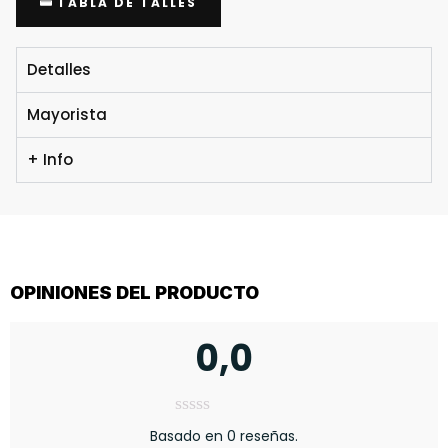
TABLA DE TALLES
Detalles
Mayorista
+ Info
OPINIONES DEL PRODUCTO
0,0
Basado en 0 reseñas.