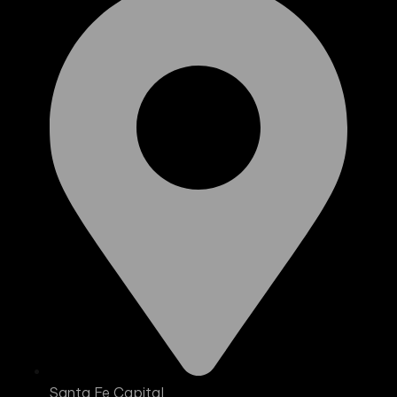
Santa Fe Capital