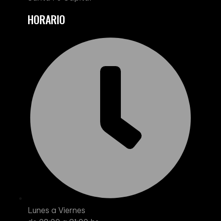
HORARIO
Lunes a Viernes