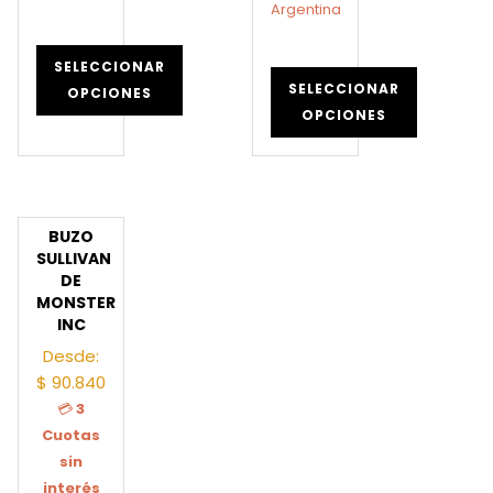
Argentina
SELECCIONAR
SELECCIONAR
OPCIONES
OPCIONES
BUZO
SULLIVAN
DE
MONSTER
INC
Desde:
$
90.840
💳
3
Cuotas
sin
interés