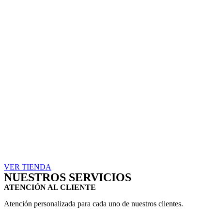
VER TIENDA
NUESTROS SERVICIOS
ATENCIÓN AL CLIENTE
Atención personalizada para cada uno de nuestros clientes.