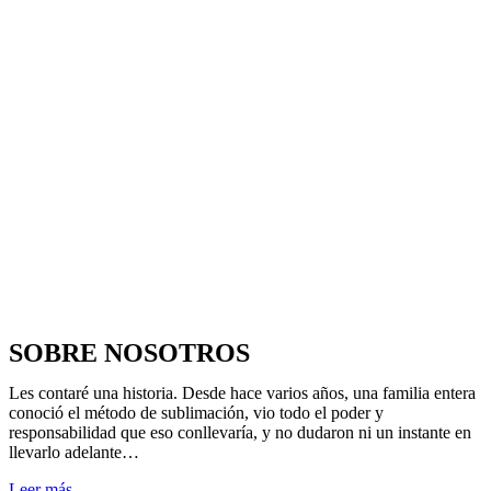
SOBRE NOSOTROS
Les contaré una historia. Desde hace varios años, una familia entera
conoció el método de sublimación, vio todo el poder y
responsabilidad que eso conllevaría, y no dudaron ni un instante en
llevarlo adelante…
Leer más