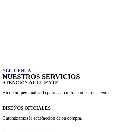
VER TIENDA
NUESTROS SERVICIOS
ATENCIÓN AL CLIENTE
Atención personalizada para cada uno de nuestros clientes.
DISEÑOS OFICIALES
Garantizamos la satisfacción de su compra.