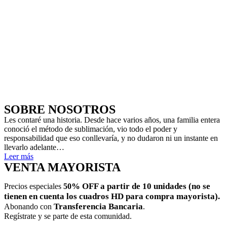
SOBRE NOSOTROS
Les contaré una historia. Desde hace varios años, una familia entera
conoció el método de sublimación, vio todo el
poder y
responsabilidad que eso conllevaría, y no dudaron ni un instante en
llevarlo adelante…
Leer más
VENTA MAYORISTA
% OFF a partir de 10 unidades (no se
Precios especiales
50
tienen en cuenta los cuadros HD para compra mayorista).
Transferencia Bancaria
Abonando con
.
Regístrate y se parte de esta comunidad.