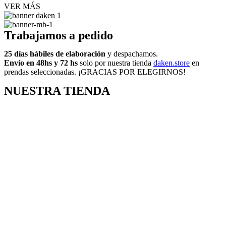
VER MÁS
Trabajamos a pedido
25 días hábiles de elaboración
y despachamos.
Envío en 48hs y 72 hs
solo por nuestra tienda
daken.store
en
prendas seleccionadas. ¡GRACIAS POR ELEGIRNOS!
NUESTRA TIENDA