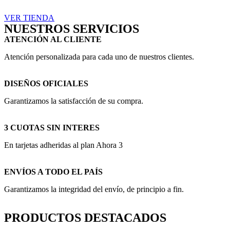
VER TIENDA
NUESTROS SERVICIOS
ATENCIÓN AL CLIENTE
Atención personalizada para cada uno de nuestros clientes.
DISEÑOS OFICIALES
Garantizamos la satisfacción de su compra.
3 CUOTAS SIN INTERES
En tarjetas adheridas al plan Ahora 3
ENVÍOS A TODO EL PAÍS
Garantizamos la integridad del envío, de principio a fin.
PRODUCTOS DESTACADOS