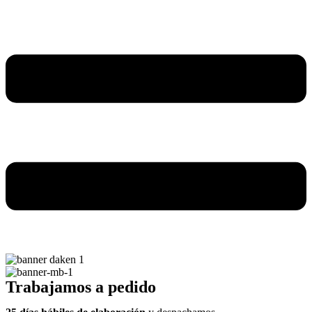
Trabajamos a pedido