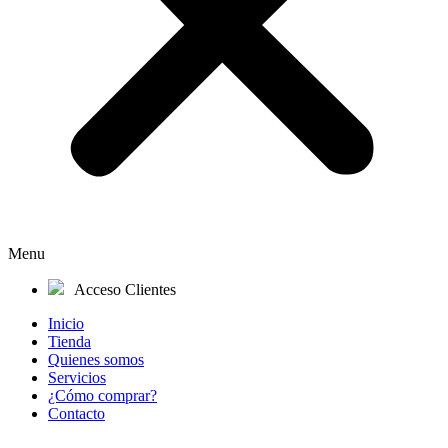
Menu
Acceso Clientes
Inicio
Tienda
Quienes somos
Servicios
¿Cómo comprar?
Contacto