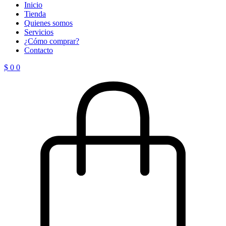
Inicio
Tienda
Quienes somos
Servicios
¿Cómo comprar?
Contacto
$
0
0