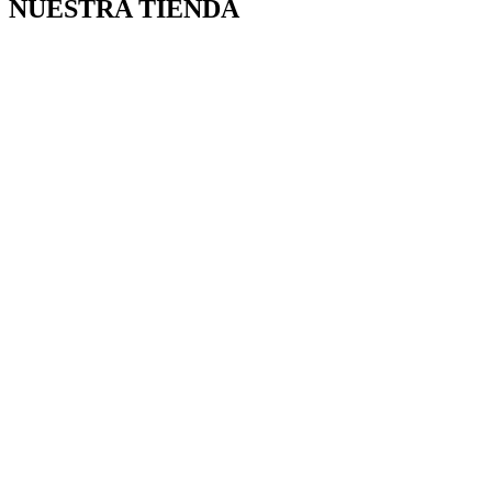
NUESTRA TIENDA