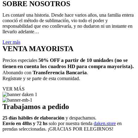
SOBRE NOSOTROS
Les contaré una historia. Desde hace varios años, una familia entera
conoció el método de sublimación, vio todo el poder y
responsabilidad que eso conllevaría, y no dudaron ni un instante en
llevarlo adelante…
Leer más
VENTA MAYORISTA
% OFF a partir de 10 unidades (no se
Precios especiales
50
tienen en cuenta los cuadros HD para compra mayorista).
Transferencia Bancaria
Abonando con
.
Regístrate y se parte de esta comunidad.
VER MÁS
Trabajamos a pedido
25 días hábiles de elaboración
y despachamos.
Envío en 48hs y 72 hs
solo por nuestra tienda
daken.store
en
prendas seleccionadas. ¡GRACIAS POR ELEGIRNOS!