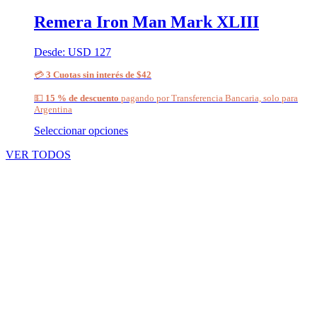
Remera Iron Man Mark XLIII
Desde:
USD
127
💳
3 Cuotas sin interés de $42
💵
15 % de descuento
pagando por Transferencia Bancaria, solo para
Argentina
Seleccionar opciones
VER TODOS