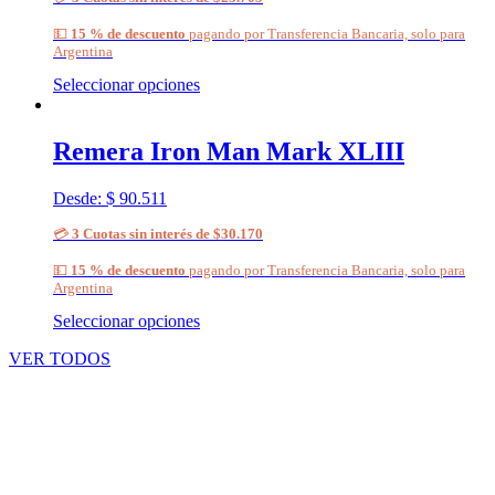
💵
15 % de descuento
pagando por Transferencia Bancaria, solo para
Argentina
Seleccionar opciones
Remera Iron Man Mark XLIII
Desde:
$
90.511
💳
3 Cuotas sin interés de $30.170
💵
15 % de descuento
pagando por Transferencia Bancaria, solo para
Argentina
Seleccionar opciones
VER TODOS