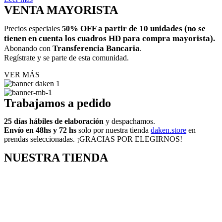
VENTA MAYORISTA
% OFF a partir de 10 unidades (no se
Precios especiales
50
tienen en cuenta los cuadros HD para compra mayorista).
Transferencia Bancaria
Abonando con
.
Regístrate y se parte de esta comunidad.
VER MÁS
Trabajamos a pedido
25 días hábiles de elaboración
y despachamos.
Envío en 48hs y 72 hs
solo por nuestra tienda
daken.store
en
prendas seleccionadas. ¡GRACIAS POR ELEGIRNOS!
NUESTRA TIENDA