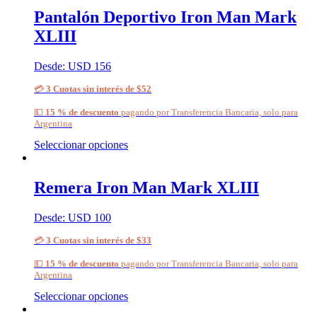
Pantalón Deportivo Iron Man Mark
XLIII
Desde:
USD
156
💳
3 Cuotas sin interés de $52
💵
15 % de descuento
pagando por Transferencia Bancaria, solo para
Argentina
Seleccionar opciones
Remera Iron Man Mark XLIII
Desde:
USD
100
💳
3 Cuotas sin interés de $33
💵
15 % de descuento
pagando por Transferencia Bancaria, solo para
Argentina
Seleccionar opciones