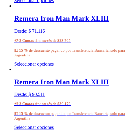
Seleccionar opciones
Remera Iron Man Mark XLIII
Desde:
$
71.116
💳
3 Cuotas sin interés de $23.705
💵
15 % de descuento
pagando por Transferencia Bancaria, solo para
Argentina
Seleccionar opciones
Remera Iron Man Mark XLIII
Desde:
$
90.511
💳
3 Cuotas sin interés de $30.170
💵
15 % de descuento
pagando por Transferencia Bancaria, solo para
Argentina
Seleccionar opciones