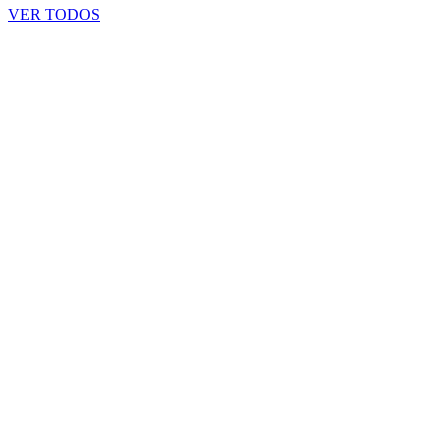
VER TODOS