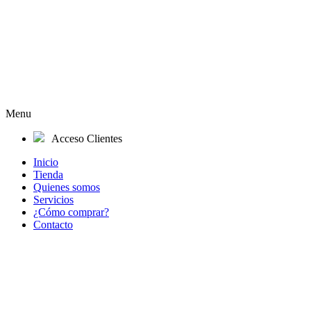
Menu
Acceso Clientes
Inicio
Tienda
Quienes somos
Servicios
¿Cómo comprar?
Contacto