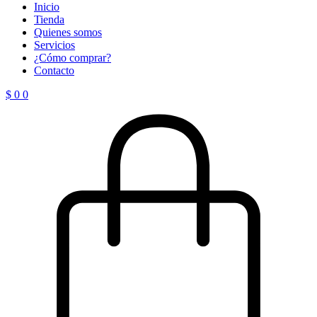
Inicio
Tienda
Quienes somos
Servicios
¿Cómo comprar?
Contacto
$
0
0