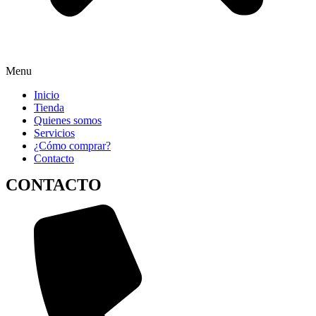
Menu
Inicio
Tienda
Quienes somos
Servicios
¿Cómo comprar?
Contacto
CONTACTO