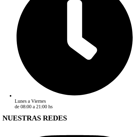
Lunes a Viernes
de 08:00 a 21:00 hs
NUESTRAS REDES