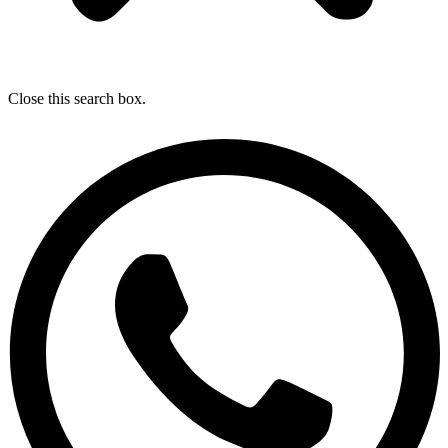
Close this search box.