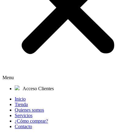
Menu
Acceso Clientes
Inicio
Tienda
Quienes somos
Servicios
¿Cómo comprar?
Contacto