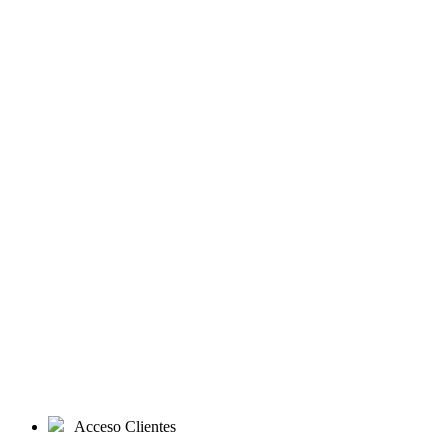
Acceso Clientes