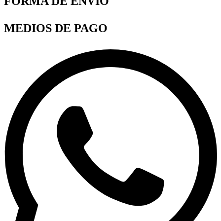
FORMA DE ENVÍO
MEDIOS DE PAGO