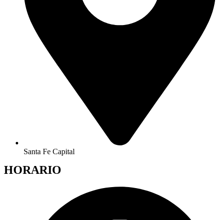
Santa Fe Capital
HORARIO