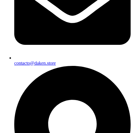
contacto@daken.store