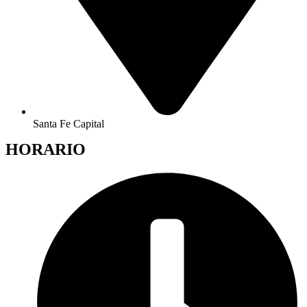
Santa Fe Capital
HORARIO