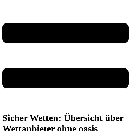
Sicher Wetten: Übersicht über
Wettanbieter ohne oasis