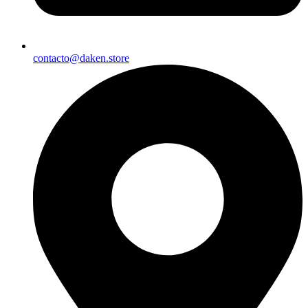
contacto@daken.store