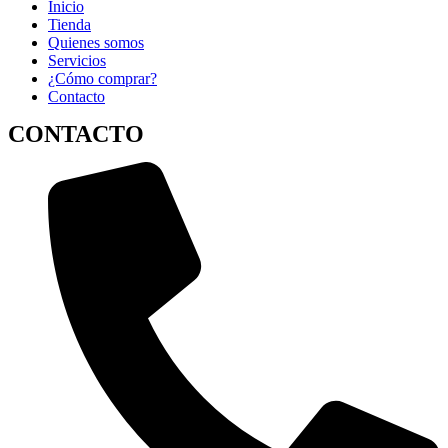
Inicio
Tienda
Quienes somos
Servicios
¿Cómo comprar?
Contacto
CONTACTO