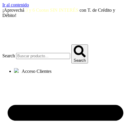
Ir al contenido
¡Aprovechá
3 y 6 Cuotas SIN INTERÉS
con T. de Crédito y
Débito!
Search
Search
Acceso Clientes