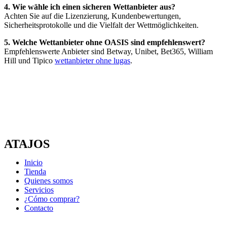
4. Wie wähle ich einen sicheren Wettanbieter aus?
Achten Sie auf die Lizenzierung, Kundenbewertungen,
Sicherheitsprotokolle und die Vielfalt der Wettmöglichkeiten.
5. Welche Wettanbieter ohne OASIS sind empfehlenswert?
Empfehlenswerte Anbieter sind Betway, Unibet, Bet365, William
Hill und Tipico
wettanbieter ohne lugas
.
ATAJOS
Inicio
Tienda
Quienes somos
Servicios
¿Cómo comprar?
Contacto