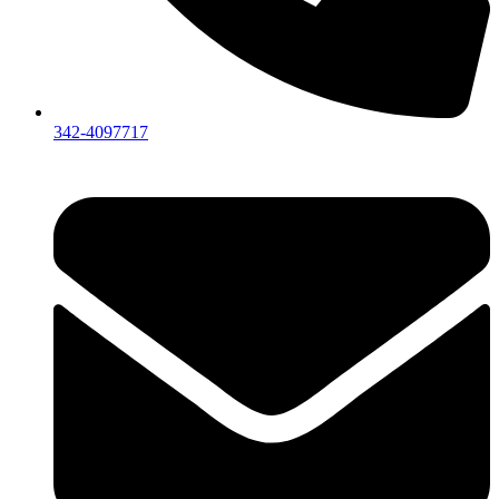
342-4097717