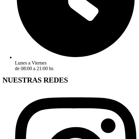
Lunes a Viernes
de 08:00 a 21:00 hs
NUESTRAS REDES