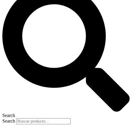
Search
Search