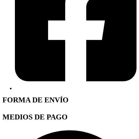
FORMA DE ENVÍO
MEDIOS DE PAGO