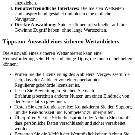
anzuziehen.
Benutzerfreundliche Interfaces:
Die meisten Wettseiten
sind ansprechend gestaltet und bieten eine einfache
Navigation.
Direkte Auszahlung:
Spieler können oft schneller auf ihre
Gewinne Zugriff haben, ohne lange Wartezeiten.
Tipps zur Auswahl eines sicheren Wettanbieters
Die Auswahl eines sicheren Wettanbieters kann eine
Herausforderung sein. Hier sind einige Tipps, die Ihnen dabei helfen
können:
Prüfen Sie die Lizenzierung des Anbieters: Vergewissern Sie
sich, dass der Anbieter von einer anerkannten
Regulierungsbehörde lizenziert ist.
Lesen Sie Bewertungen: Suchen Sie nach
Erfahrungsberichten anderer Nutzer, um einen Eindruck von
der Seriosität zu gewinnen.
Testen Sie den Kundenservice: Kontaktieren Sie den Support,
um die Reaktionszeit und Kompetenz zu überprüfen.
Überprüfen Sie die Sicherheitsprotokolle: Achten Sie darauf,
dass persönliche Daten verschlüsselt und sicher verarbeitet
werden.
Bewerten Sie die Vielfalt der Wettmöglichkeiten: Achten Sie