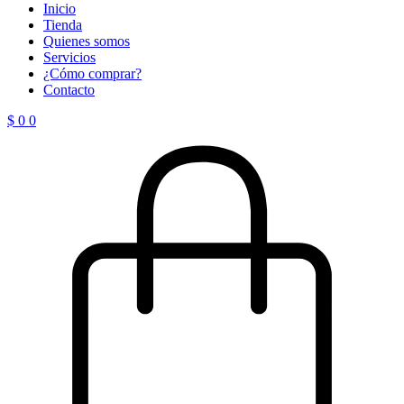
Inicio
Tienda
Quienes somos
Servicios
¿Cómo comprar?
Contacto
$
0
0