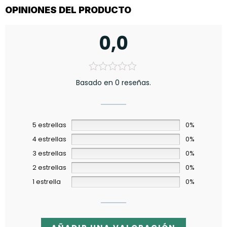
OPINIONES DEL PRODUCTO
0,0
Basado en 0 reseñas.
5 estrellas
0%
4 estrellas
0%
3 estrellas
0%
2 estrellas
0%
1 estrella
0%