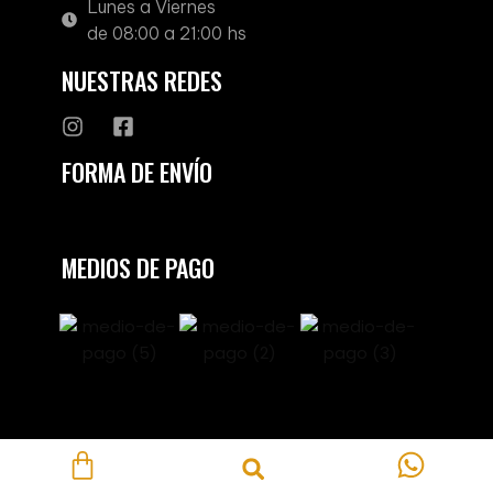
Lunes a Viernes
de 08:00 a 21:00 hs
NUESTRAS REDES
FORMA DE ENVÍO
MEDIOS DE PAGO