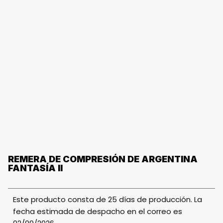
REMERA DE COMPRESIÓN DE ARGENTINA
FANTASÍA II
Este producto consta de 25 días de producción. La
fecha estimada de despacho en el correo es