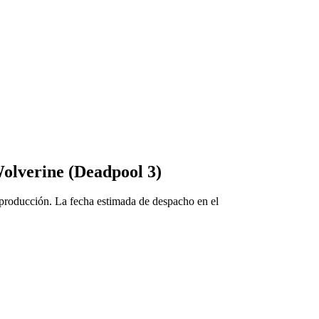
olverine (Deadpool 3)
 producción. La fecha estimada de despacho en el