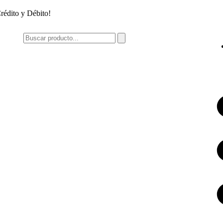
rédito y Débito!