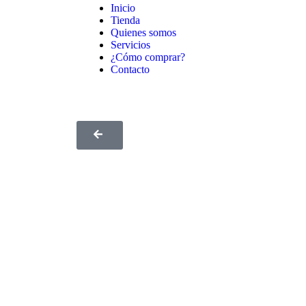
Inicio
Tienda
Quienes somos
Servicios
¿Cómo comprar?
Contacto