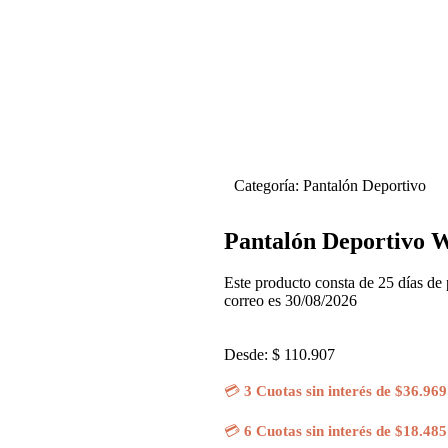
Categoría:
Pantalón Deportivo
Pantalón Deportivo W
Este producto consta de 25 días de
correo es 30/08/2026
Desde:
$
110.907
💳
3 Cuotas sin interés de $36.969
💳
6 Cuotas sin interés de $18.485