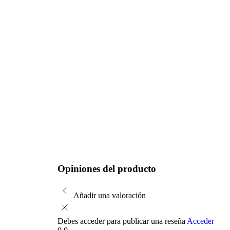
Opiniones del producto
Añadir una valoración
Debes acceder para publicar una reseña
Acceder