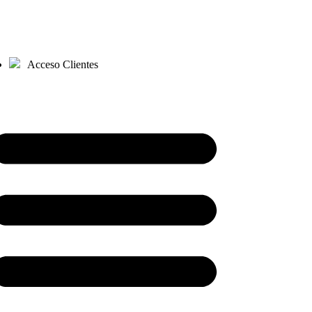
Acceso Clientes