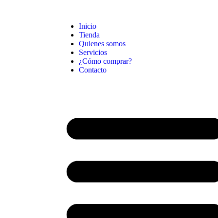
Inicio
Tienda
Quienes somos
Servicios
¿Cómo comprar?
Contacto