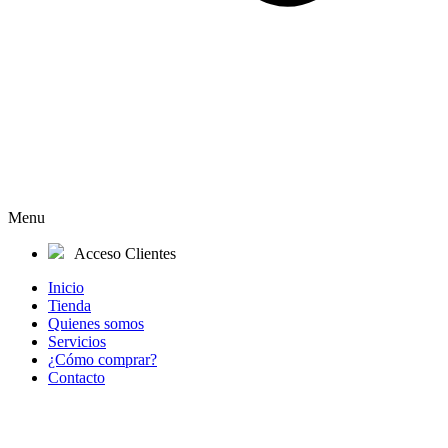
Menu
Acceso Clientes
Inicio
Tienda
Quienes somos
Servicios
¿Cómo comprar?
Contacto