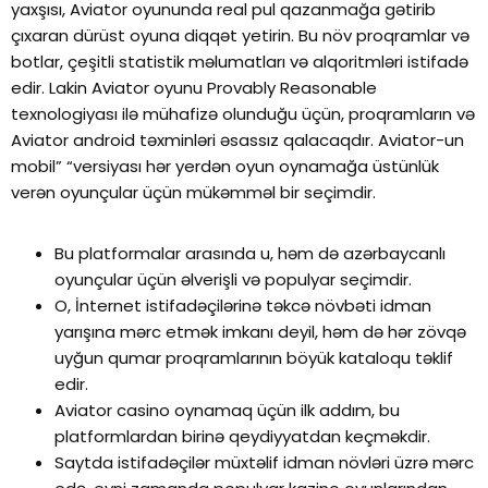
yaxşısı, Aviator oyununda real pul qazanmağa gətirib
çıxaran dürüst oyuna diqqət yetirin. Bu növ proqramlar və
botlar, çeşitli statistik məlumatları və alqoritmləri istifadə
edir. Lakin Aviator oyunu Provably Reasonable
texnologiyası ilə mühafizə olunduğu üçün, proqramların və
Aviator android təxminləri əsassız qalacaqdır. Aviator-un
mobil” “versiyası hər yerdən oyun oynamağa üstünlük
verən oyunçular üçün mükəmməl bir seçimdir.
Bu platformalar arasında u, həm də azərbaycanlı
oyunçular üçün əlverişli və populyar seçimdir.
O, İnternet istifadəçilərinə təkcə növbəti idman
yarışına mərc etmək imkanı deyil, həm də hər zövqə
uyğun qumar proqramlarının böyük kataloqu təklif
edir.
Aviator casino oynamaq üçün ilk addım, bu
platformlardan birinə qeydiyyatdan keçməkdir.
Saytda istifadəçilər müxtəlif idman növləri üzrə mərc