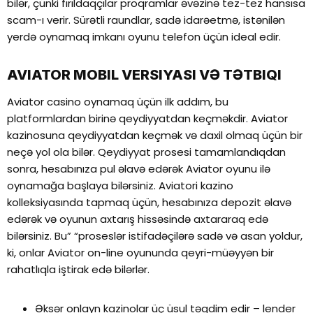
bilər, çünki fırıldaqçılar proqramlar əvəzinə tez-tez hansısa
scam-ı verir. Sürətli raundlar, sadə idarəetmə, istənilən
yerdə oynamaq imkanı oyunu telefon üçün ideal edir.
AVIATOR MOBIL VERSIYASI VƏ TƏTBIQI
Aviator casino oynamaq üçün ilk addım, bu
platformlardan birinə qeydiyyatdan keçməkdir. Aviator
kazinosuna qeydiyyatdan keçmək və daxil olmaq üçün bir
neçə yol ola bilər. Qeydiyyat prosesi tamamlandıqdan
sonra, hesabınıza pul əlavə edərək Aviator oyunu ilə
oynamağa başlaya bilərsiniz. Aviatori kazino
kolleksiyasında tapmaq üçün, hesabınıza depozit əlavə
edərək və oyunun axtarış hissəsində axtararaq edə
bilərsiniz. Bu” “proseslər istifadəçilərə sadə və asan yoldur,
ki, onlar Aviator on-line oyununda qeyri-müəyyən bir
rahatlıqla iştirak edə bilərlər.
Əksər onlayn kazinolar üç üsul təqdim edir – lender