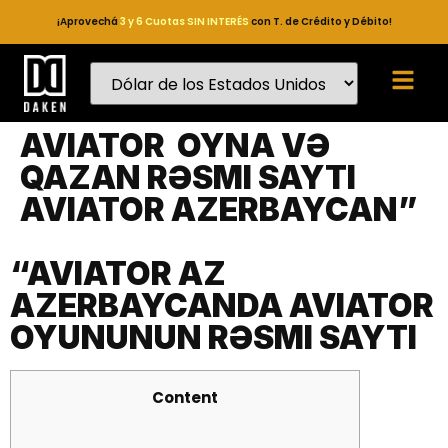
¡Aprovechá
3 y 6 Cuotas SIN INTERÉS
con T. de Crédito y Débito!
AVIATOR ️ OYNA VƏ
QAZAN RƏSMI SAYTI
AVIATOR AZERBAYCAN”
“AVIATOR AZ
AZERBAYCANDA AVIATOR
OYUNUNUN RƏSMI SAYTI
Content