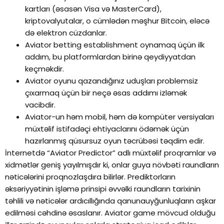
kartları (əsasən Visa və MasterCard),
kriptovalyutalar, o cümlədən məşhur Bitcoin, eləcə
də elektron cüzdanlar.
Aviator betting establishment oynamaq üçün ilk
addım, bu platformlardan birinə qeydiyyatdan
keçməkdir.
Aviator oyunu qazandığınız uduşları problemsiz
çıxarmaq üçün bir neçə əsas addımı izləmək
vacibdir.
Aviator-un həm mobil, həm də kompüter versiyaları
müxtəlif istifadəçi ehtiyaclarını ödəmək üçün
hazırlanmış qüsursuz oyun təcrübəsi təqdim edir.
İnternetdə “Aviator Predictor” adlı müxtəlif proqramlar və
xidmətlər geniş yayılmışdır ki, onlar guya növbəti raundların
nəticələrini proqnozlaşdıra bilirlər. Prediktorların
əksəriyyətinin işləmə prinsipi əvvəlki raundların tarixinin
təhlili və nəticələr ardıcıllığında qanunauyğunluqların aşkar
edilməsi cəhdinə əsaslanır. Aviator game mövcud olduğu