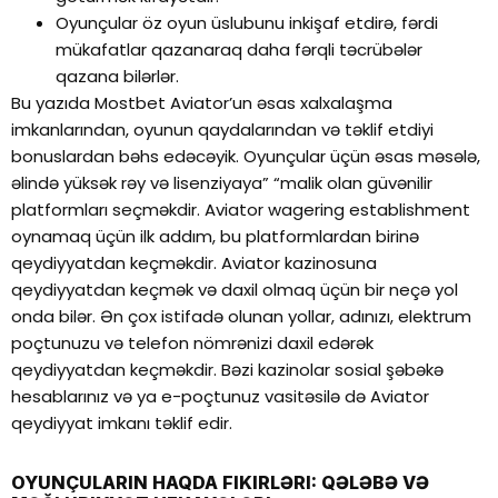
Oyunçular öz oyun üslubunu inkişaf etdirə, fərdi
mükafatlar qazanaraq daha fərqli təcrübələr
qazana bilərlər.
Bu yazıda Mostbet Aviator’un əsas xalxalaşma
imkanlarından, oyunun qaydalarından və təklif etdiyi
bonuslardan bəhs edəcəyik. Oyunçular üçün əsas məsələ,
əlində yüksək rəy və lisenziyaya” “malik olan güvənilir
platformları seçməkdir. Aviator wagering establishment
oynamaq üçün ilk addım, bu platformlardan birinə
qeydiyyatdan keçməkdir. Aviator kazinosuna
qeydiyyatdan keçmək və daxil olmaq üçün bir neçə yol
onda bilər. Ən çox istifadə olunan yollar, adınızı, elektrum
poçtunuzu və telefon nömrənizi daxil edərək
qeydiyyatdan keçməkdir. Bəzi kazinolar sosial şəbəkə
hesablarınız və ya e-poçtunuz vasitəsilə də Aviator
qeydiyyat imkanı təklif edir.
OYUNÇULARIN HAQDA FIKIRLƏRI: QƏLƏBƏ VƏ