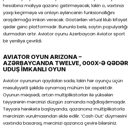
hesabına maliyyə qazanc gətirməyəcək, lakin o, vaxtınızı
yaxşı keçirməyə və onlayn əyləncənin funksionallığını
araşdırmağa imkan verəcək. Göstərilən virtual klub kifayət
qədər gənc platformadır. Bununla belə, saytın populyarlığı
durmadan artır. Aviator oyunu Azerbaycan Aviator sport
bir yeniliyə çevrildi.
AVIATOR OYUN ARIZONA –
AZƏRBAYCANDA TWELVE, 000X-Ə QƏDƏR
UDUŞ İMKANLI OYUN
Aviator oyununun qaydaları sadə, lakin hər oyunçu üçün
məsuliyyətli şəkildə oynamaq mühüm bir aspektdir.
Oyunun məqsədi, artan multiplikatorları ilə yüksələn
təyyarənin mərcinizi düzgün zamanda nağdlaşdırmaqdır.
Təyyarə hərəkətə başlayanda, qazancınız multiplikatorla
mərcinizin vurulmasından əldə edilir. ‘Cash Out’ düyməsini
vaxtında basaraq, mərcinizi qazanca çevirə bilərsiniz.