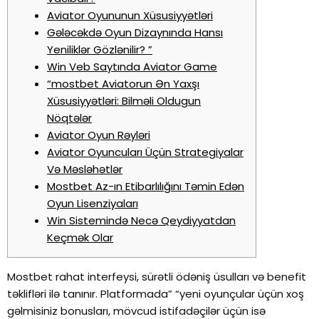
Aviator Oyununun Xüsusiyyətləri
Gələcəkdə Oyun Dizaynında Hansı
Yeniliklər Gözlənilir? ”
Win Veb Saytında Aviator Game
“mostbet Aviatorun Ən Yaxşı
Xüsusiyyətləri: Bilməli Oldugun
Nöqtələr
Aviator Oyun Rəyləri
Aviator Oyuncuları Üçün Strategiyalar
Və Məsləhətlər
Mostbet Az-ın Etibarlılığını Təmin Edən
Oyun Lisenziyaları
Win Sistemində Necə Qeydiyyatdan
Keçmək Olar
Mostbet rahat interfeysi, sürətli ödəniş üsulları və benefit
təklifləri ilə tanınır. Platformada” “yeni oyunçular üçün xoş
gəlmisiniz bonusları, mövcud istifadəçilər üçün isə