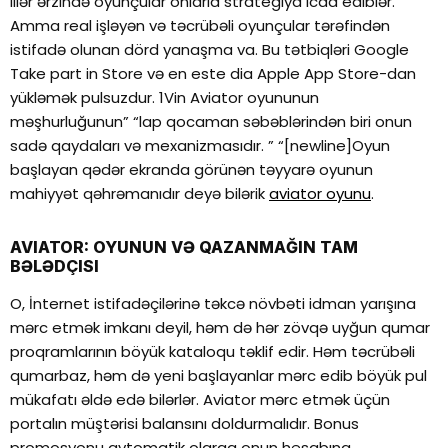
illər ərzində oyunçular onlarla strategiya icad ediblər.
Amma real işləyən və təcrübəli oyunçular tərəfindən
istifadə olunan dörd yanaşma va. Bu tətbiqləri Google
Take part in Store və en este dia Apple App Store-dan
yükləmək pulsuzdur. 1Vin Aviator oyununun
məşhurluğunun” “lap qocaman səbəblərindən biri onun
sadə qaydaları və mexanizmasıdır. ” “[newline]Oyun
başlayan qədər ekranda görünən təyyarə oyunun
mahiyyət qəhrəmanıdır deyə bilərik
aviator oyunu
.
AVIATOR: OYUNUN VƏ QAZANMAĞIN TAM
BƏLƏDÇISI
O, İnternet istifadəçilərinə təkcə növbəti idman yarışına
mərc etmək imkanı deyil, həm də hər zövqə uyğun qumar
proqramlarının böyük kataloqu təklif edir. Həm təcrübəli
qumarbaz, həm də yeni başlayanlar mərc edib böyük pul
mükafatı əldə edə bilərlər. Aviator mərc etmək üçün
portalın müştərisi balansını doldurmalıdır. Bonus
promosyonu avtomatik olaraq onun hesabına