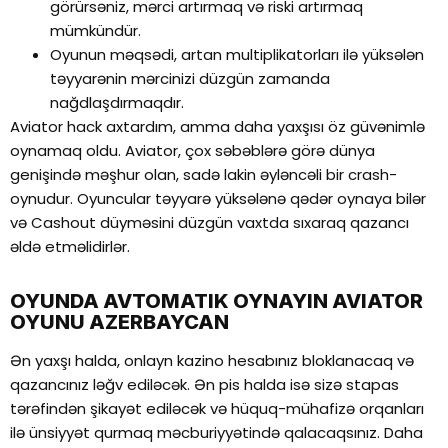
görürsəniz, mərci artırmaq və riski artırmaq
mümkündür.
Oyunun məqsədi, artan multiplikatorları ilə yüksələn
təyyarənin mərcinizi düzgün zamanda
nağdlaşdırmaqdır.
Aviator hack axtardım, amma daha yaxşısı öz güvənimlə
oynamaq oldu. Aviator, çox səbəblərə görə dünya
genişində məşhur olan, sadə lakin əyləncəli bir crash-
oynudur. Oyuncular təyyarə yüksələnə qədər oynaya bilər
və Cashout düyməsini düzgün vaxtda sıxaraq qazancı
əldə etməlidirlər.
OYUNDA AVTOMATIK OYNAYIN AVIATOR
OYUNU AZERBAYCAN
Ən yaxşı halda, onlayn kazino hesabınız bloklanacaq və
qazancınız ləğv ediləcək. Ən pis halda isə sizə stapas
tərəfindən şikayət ediləcək və hüquq-mühafizə orqanları
ilə ünsiyyət qurmaq məcburiyyətində qalacaqsınız. Daha