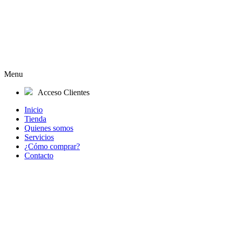
Menu
Acceso Clientes
Inicio
Tienda
Quienes somos
Servicios
¿Cómo comprar?
Contacto